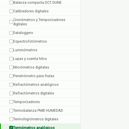
Balanza compacta DCT DUNE
Calibradores digitales
Cronómetros y Temporizadores
digitales
Dataloggers
Espectrofotómetros
Luminómetros
Lupas y cuenta hilos
Micrómetros digitales
Penetrómetro para frutas
Refractómetros analógicos
Refractómetros digitales
Temporizadores
Termobalanza PMB HUMEDAD
Termohigrómetros digitales
Termómetros analógicos
✓