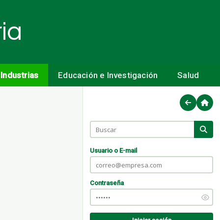
ia
Industrias
Educación e Investigación
Salud
Usuario o E-mail
Contraseña