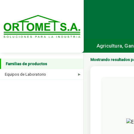
Agricultura, Ga
Mostrando resultados p
Familias de productos
Equipos de Laboratorio
▶