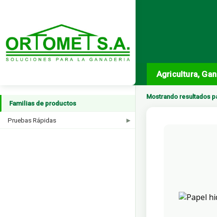
Agricultura, Ga
Mostrando resultados p
Familias de productos
Pruebas Rápidas
▶